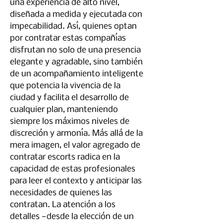
una experiencia de alto nivel, 
diseñada a medida y ejecutada con 
impecabilidad. Así, quienes optan 
por contratar estas compañías 
disfrutan no solo de una presencia 
elegante y agradable, sino también 
de un acompañamiento inteligente 
que potencia la vivencia de la 
ciudad y facilita el desarrollo de 
cualquier plan, manteniendo 
siempre los máximos niveles de 
discreción y armonía. Más allá de la 
mera imagen, el valor agregado de 
contratar escorts radica en la 
capacidad de estas profesionales 
para leer el contexto y anticipar las 
necesidades de quienes las 
contratan. La atención a los 
detalles —desde la elección de un 