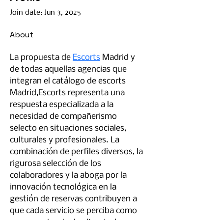
Join date: Jun 3, 2025
About
La propuesta de 
Escorts
 Madrid y 
de todas aquellas agencias que 
integran el catálogo de escorts 
Madrid,Escorts representa una 
respuesta especializada a la 
necesidad de compañerismo 
selecto en situaciones sociales, 
culturales y profesionales. La 
combinación de perfiles diversos, la 
rigurosa selección de los 
colaboradores y la aboga por la 
innovación tecnológica en la 
gestión de reservas contribuyen a 
que cada servicio se perciba como 